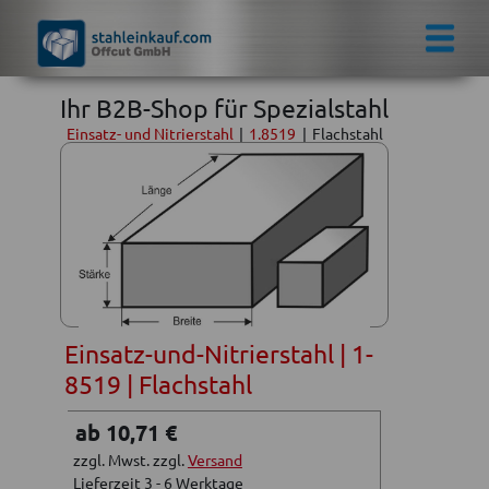
Ihr B2B-Shop für Spezialstahl
Einsatz- und Nitrierstahl
|
1.8519
|
Flachstahl
Einsatz-und-Nitrierstahl | 1-
8519 | Flachstahl
ab 10,71 €
zzgl. Mwst. zzgl.
Versand
Lieferzeit 3 - 6 Werktage