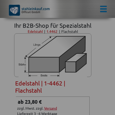
Ihr B2B-Shop für Spezialstahl
Edelstahl
|
1.4462
|
Flachstahl
Edelstahl | 1-4462 |
Flachstahl
ab 23,80 €
zzgl. Mwst. zzgl.
Versand
Lieferzeit 3 - 6 Werktage