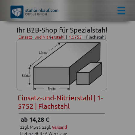
Ihr B2B-Shop für Spezialstahl
Einsatz- und Nitrierstahl
|
1.5752
|
Flachstahl
Einsatz-und-Nitrierstahl | 1-
5752 | Flachstahl
ab 14,28 €
zzgl. Mwst. zzgl.
Versand
Lieferzeit 3 - 6 Werktage